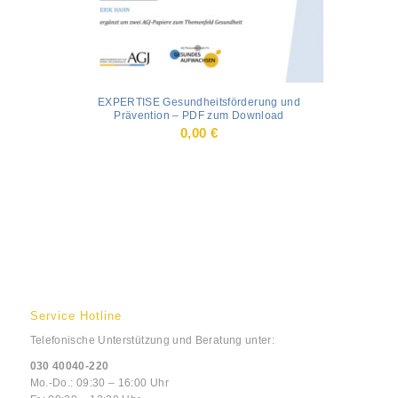
EXPERTISE Gesundheitsförderung und
Prävention – PDF zum Download
0,00
€
Service Hotline
Telefonische Unterstützung und Beratung unter:
030 40040-220
Mo.-Do.: 09:30 – 16:00 Uhr