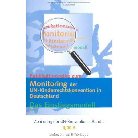
Monitoring der UN-Konvention – Band 1
4,00
€
Lieferzeit: ca. 8 Werktage