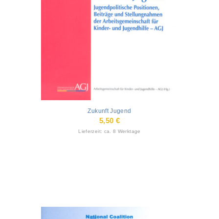
Zukunft Jugend
5,50
€
Lieferzeit: ca. 8 Werktage