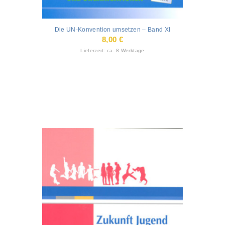
Die UN-Konvention umsetzen – Band XI
8,00
€
Lieferzeit: ca. 8 Werktage