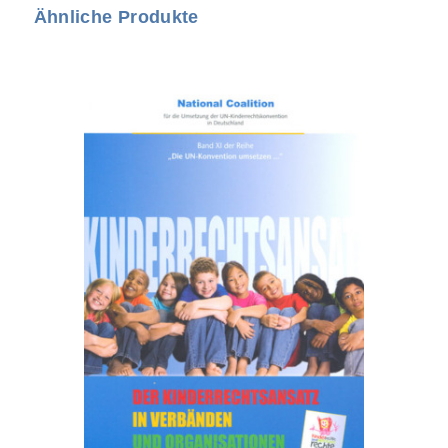
Ähnliche Produkte