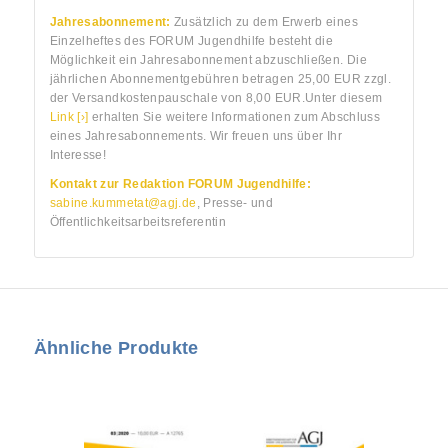
Jahresabonnement:
Zusätzlich zu dem Erwerb eines
Einzelheftes des FORUM Jugendhilfe besteht die
Möglichkeit ein Jahresabonnement abzuschließen. Die
jährlichen Abonnementgebühren betragen 25,00 EUR zzgl.
der Versandkostenpauschale von 8,00 EUR.Unter diesem
Link [›]
erhalten Sie weitere Informationen zum Abschluss
eines Jahresabonnements. Wir freuen uns über Ihr
Interesse!
Kontakt zur Redaktion FORUM Jugendhilfe:
sabine.kummetat@agj.de
, Presse- und
Öffentlichkeitsarbeitsreferentin
Ähnliche Produkte