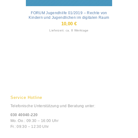
FORUM Jugendhilfe 01/2019 – Rechte von
Kindern und Jugendlichen im digitalen Raum
10,00
€
Lieferzeit: ca. 8 Werktage
Service Hotline
Telefonische Unterstützung und Beratung unter:
030 40040-220
Mo.-Do.: 09:30 – 16:00 Uhr
Fr.: 09:30 – 12:30 Uhr