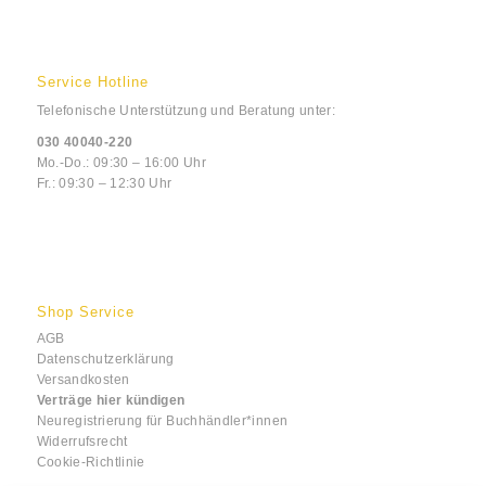
Service Hotline
Telefonische Unterstützung und Beratung unter:
030 40040-220
Mo.-Do.: 09:30 – 16:00 Uhr
Fr.: 09:30 – 12:30 Uhr
Shop Service
AGB
Datenschutzerklärung
Versandkosten
Verträge hier kündigen
Neuregistrierung für Buchhändler*innen
Widerrufsrecht
Cookie-Richtlinie