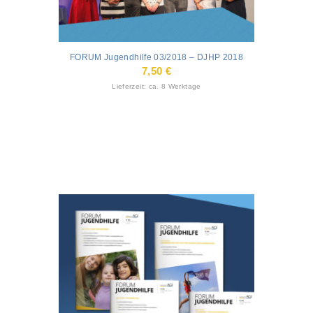
FORUM Jugendhilfe 03/2018 – DJHP 2018
7,50
€
Lieferzeit: ca. 8 Werktage