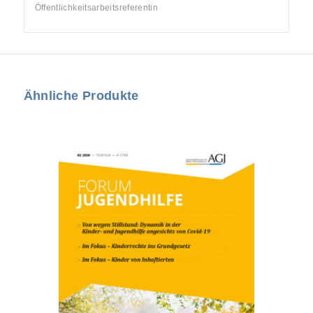
Öffentlichkeitsarbeitsreferentin
Ähnliche Produkte