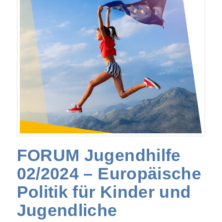
FORUM Jugendhilfe
02/2024 – Europäische
Politik für Kinder und
Jugendliche