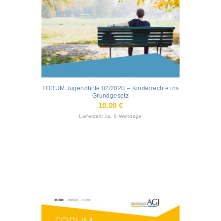
FORUM Jugendhilfe 02/2020 – Kinderrechte ins
Grundgesetz
10,00
€
Lieferzeit: ca. 8 Werktage