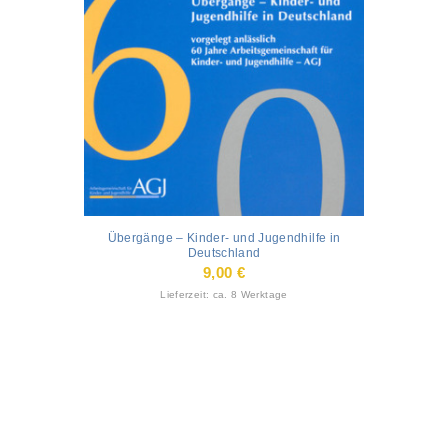
Übergänge – Kinder- und Jugendhilfe in
Deutschland
9,00
€
Lieferzeit: ca. 8 Werktage