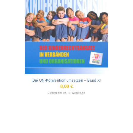
Die UN-Konvention umsetzen – Band XI
8,00
€
Lieferzeit: ca. 8 Werktage