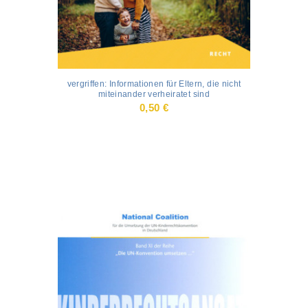
vergriffen: Informationen für Eltern, die nicht
miteinander verheiratet sind
0,50
€