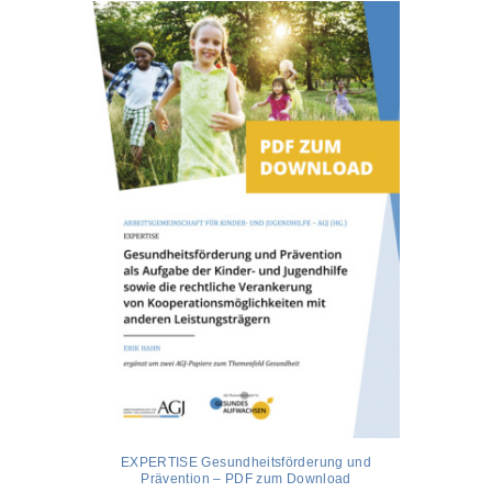
EXPERTISE Gesundheitsförderung und
Prävention – PDF zum Download