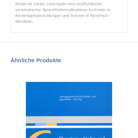
Kinder im vierten Lebensjahr und verpflichtender
vorschulischer Sprachfördermaßnahmen für Kinder in
Kindertageseinrichtungen und Schulen in Nordrhein-
Westfalen
Ähnliche Produkte